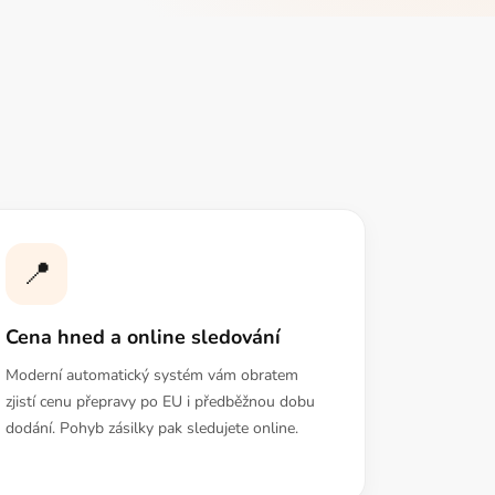
📍
Cena hned a online sledování
Moderní automatický systém vám obratem
zjistí cenu přepravy po EU i předběžnou dobu
dodání. Pohyb zásilky pak sledujete online.