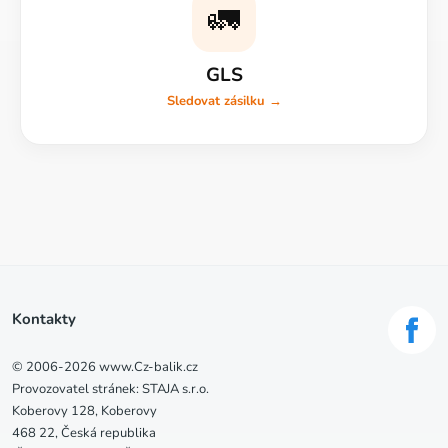
🚛
GLS
Sledovat zásilku →
Kontakty
© 2006-2026 www.Cz-balik.cz
Provozovatel stránek: STAJA s.r.o.
Koberovy 128, Koberovy
468 22, Česká republika