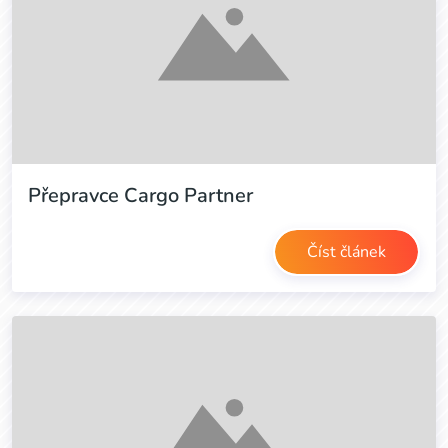
Přepravce Cargo Partner
Číst článek