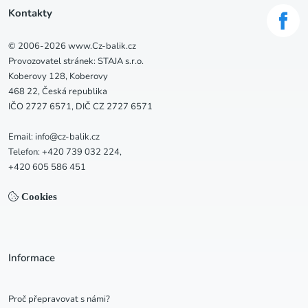
Kontakty
© 2006-2026 www.Cz-balik.cz
Provozovatel stránek: STAJA s.r.o.
Koberovy 128, Koberovy
468 22, Česká republika
IČO 2727 6571, DIČ CZ 2727 6571
Email: info@cz-balik.cz
Telefon: +420 739 032 224,
+420 605 586 451
Cookies
Informace
Proč přepravovat s námi?