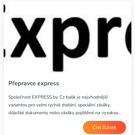
Přepravce express
Společnost EXPRESS by Cz-balik je nejvhodnější
variantou pro velmi rychlé dodání, speciální zásilky,
důležité dokumenty nebo zásilky pojištěné na vysokou…
Číst článek